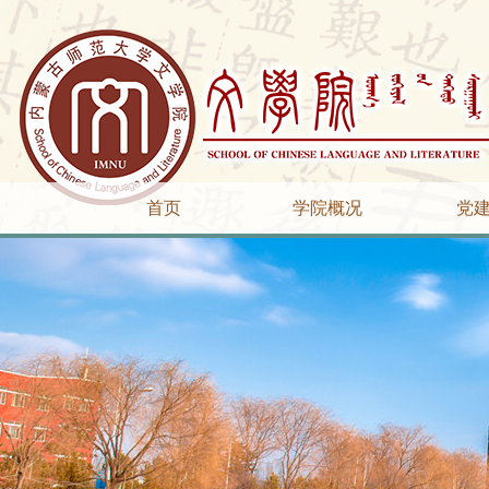
首页
学院概况
党