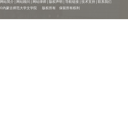
网站简介 | 网站顾问 | 网站律师 | 版权声明 | 导航链接 | 技术支持 | 联系我们
©内蒙古师范大学文学院 版权所有 保留所有权利