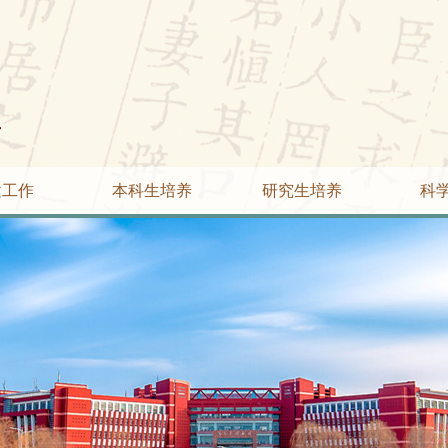
建工作
本科生培养
研究生培养
科