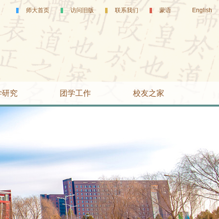
师大首页
访问旧版
联系我们
蒙语
English
学研究
团学工作
校友之家