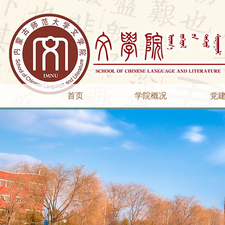
首页
学院概况
党