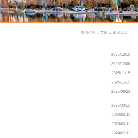
您的位置：
首页
→
教师风采
2025/12/10
2025/12/09
2025/11/15
2025/11/15
2025/08/23
2025/03/12
2024/09/11
2024/09/11
2024/09/11