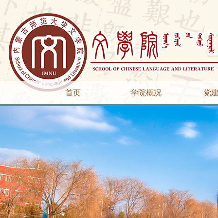
首页
学院概况
党