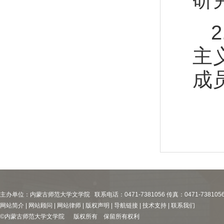
主
成
主办单位：内蒙古师范大学文学院 联系电话：0471-7381056 传真：0471-738105
网站简介 | 网站顾问 | 网站律师 | 版权声明 | 导航链接 | 技术支持 | 联系我们
©内蒙古师范大学文学院 版权所有 保留所有权利