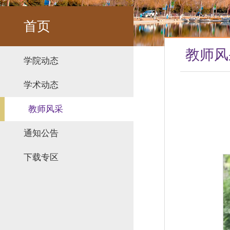
首页
教师风
学院动态
学术动态
教师风采
通知公告
下载专区