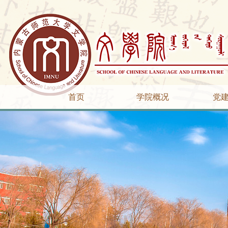
首页
学院概况
党