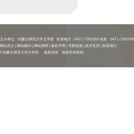
主办单位：内蒙古师范大学文学院 联系电话：0471-7381056 传真：0471-738105
网站简介 | 网站顾问 | 网站律师 | 版权声明 | 导航链接 | 技术支持 | 联系我们
©内蒙古师范大学文学院 版权所有 保留所有权利