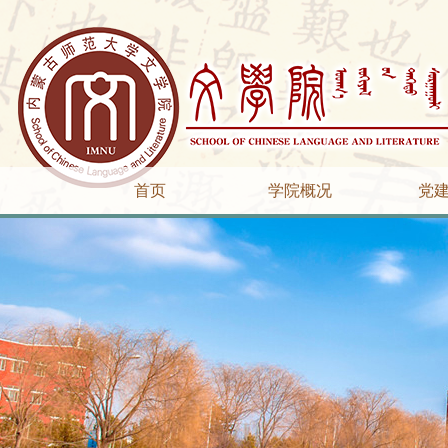
首页
学院概况
党