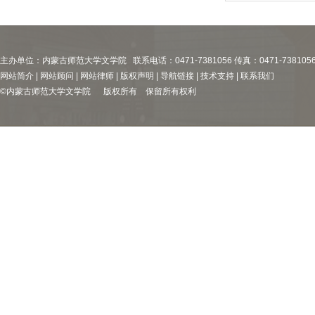
主办单位：内蒙古师范大学文学院 联系电话：0471-7381056 传真：0471-738105
网站简介 | 网站顾问 | 网站律师 | 版权声明 | 导航链接 | 技术支持 | 联系我们
©内蒙古师范大学文学院 版权所有 保留所有权利