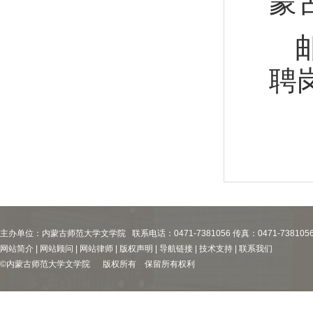
蒙
聘
主办单位：内蒙古师范大学文学院 联系电话：0471-7381056 传真：0471-738105
网站简介 | 网站顾问 | 网站律师 | 版权声明 | 导航链接 | 技术支持 | 联系我们
©内蒙古师范大学文学院 版权所有 保留所有权利