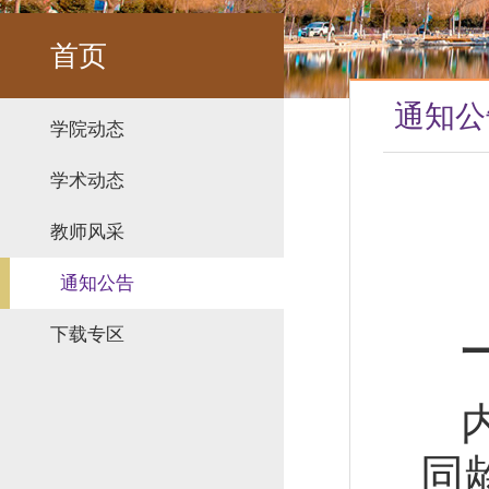
首页
通知公
学院动态
学术动态
教师风采
通知公告
下载专区
同