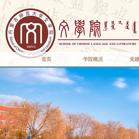
首页
学院概况
党