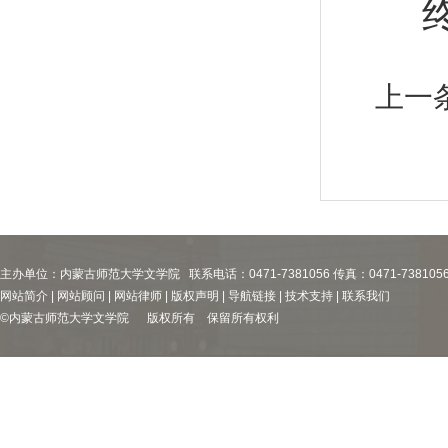
上一
主办单位：内蒙古师范大学文学院 联系电话：0471-7381056 传真：0471-738105
网站简介 | 网站顾问 | 网站律师 | 版权声明 | 导航链接 | 技术支持 | 联系我们
©内蒙古师范大学文学院 版权所有 保留所有权利