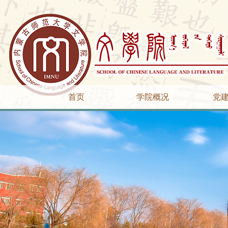
首页
学院概况
党