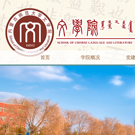
首页
学院概况
党