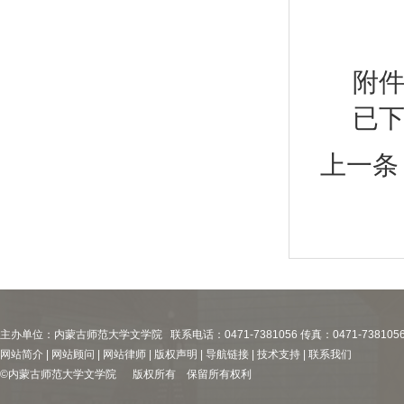
附
已
上一条
主办单位：内蒙古师范大学文学院 联系电话：0471-7381056 传真：0471-738105
网站简介 | 网站顾问 | 网站律师 | 版权声明 | 导航链接 | 技术支持 | 联系我们
©内蒙古师范大学文学院 版权所有 保留所有权利