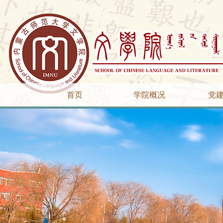
首页
学院概况
党