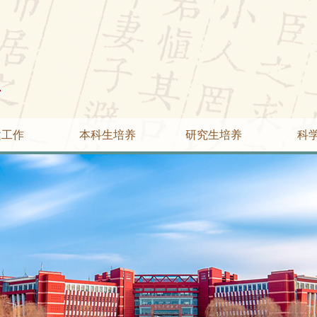
建工作
本科生培养
研究生培养
科