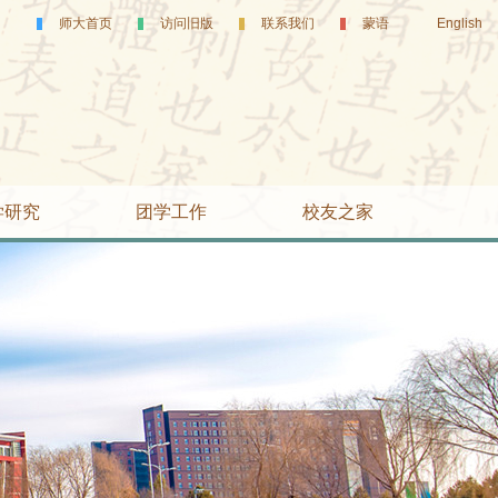
师大首页
访问旧版
联系我们
蒙语
English
学研究
团学工作
校友之家