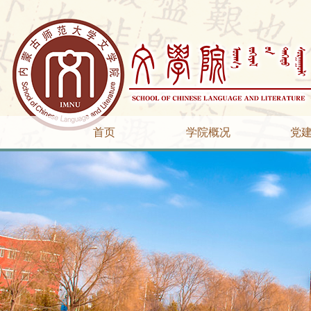
首页
学院概况
党