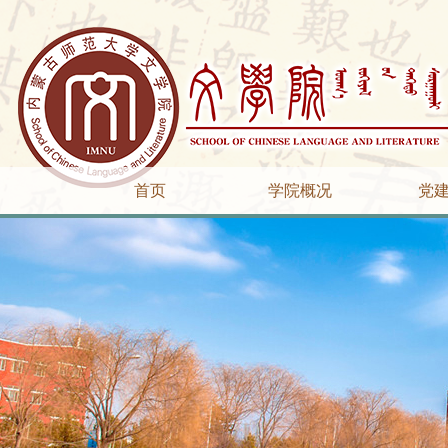
首页
学院概况
党