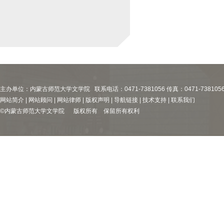
主办单位：内蒙古师范大学文学院 联系电话：0471-7381056 传真：0471-738105
网站简介 | 网站顾问 | 网站律师 | 版权声明 | 导航链接 | 技术支持 | 联系我们
©内蒙古师范大学文学院 版权所有 保留所有权利